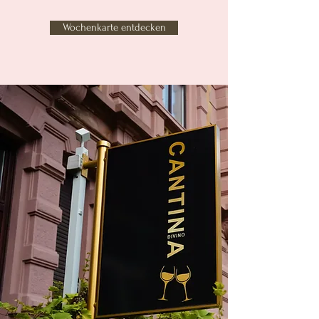
Wochenkarte entdecken