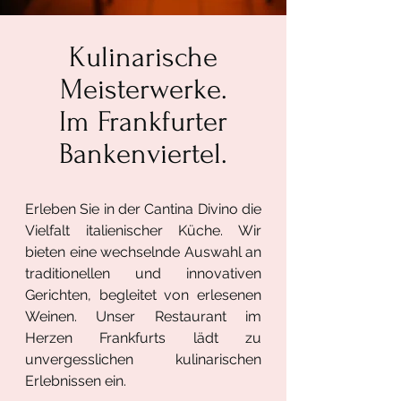
Kulinarische
Meisterwerke.
Im Frankfurter
Bankenviertel.
Erleben Sie in der Cantina Divino die
Vielfalt italienischer Küche. Wir
bieten eine wechselnde Auswahl an
traditionellen und innovativen
Gerichten, begleitet von erlesenen
Weinen. Unser Restaurant im
Herzen Frankfurts lädt zu
unvergesslichen kulinarischen
Erlebnissen ein.