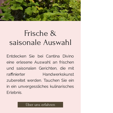
Frische &
saisonale Auswahl
Entdecken Sie bei Cantina Divino
eine erlesene Auswahl an frischen
und saisonalen Gerichten, die mit
raffinierter Handwerkskunst
zubereitet werden. Tauchen Sie ein
in ein unvergessliches kulinarisches
Erlebnis.
Über uns erfahren