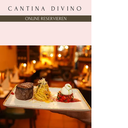
CANTINA DIVINO
ONLINE RESERVIEREN