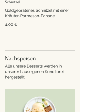
Schnitzel
Goldgebratenes Schnitzel mit einer
Kräuter-Parmesan-Panade
4,00 €
Nachspeisen
Alle unsere Desserts werden in
unserer hauseigenen Konditorei
hergestellt.