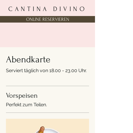
CANTINA DIVINO
ONLINE RESERVIEREN
Abendkarte
Serviert täglich von 18.00 - 23.00 Uhr.
Vorspeisen
Perfekt zum Teilen.