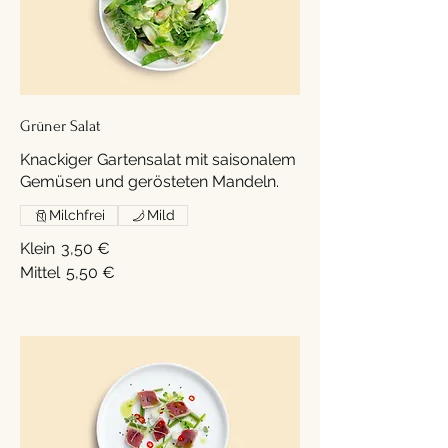
Grüner Salat
Knackiger Gartensalat mit saisonalem
Gemüsen und gerösteten Mandeln.
Milchfrei
Mild
Klein
3,50 €
Mittel
5,50 €