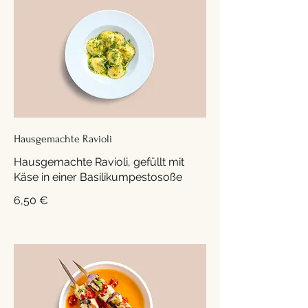
Hausgemachte Ravioli
Hausgemachte Ravioli, gefüllt mit
Käse in einer Basilikumpestosoße
6,50 €