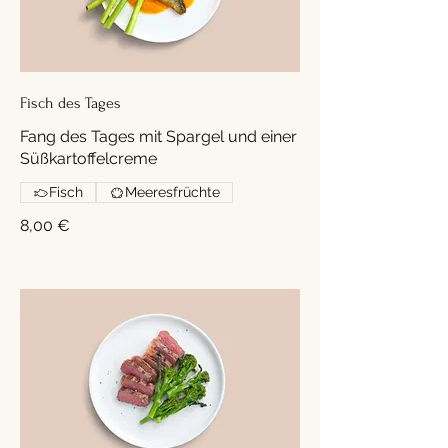
Fisch des Tages
Fang des Tages mit Spargel und einer
Süßkartoffelcreme
Fisch
Meeresfrüchte
8,00 €