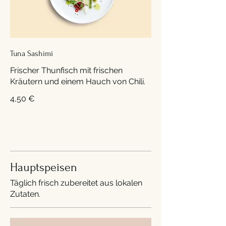
Tuna Sashimi
Frischer Thunfisch mit frischen
Kräutern und einem Hauch von Chili.
4,50 €
Hauptspeisen
Täglich frisch zubereitet aus lokalen
Zutaten.