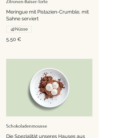
Zitronen-Baiser-Torte
Meringue mit Pistazien-Crumble, mit
Sahne serviert
Nüsse
5,50 €
Schokoladenmousse
Die Spezialität unseres Hauses aus