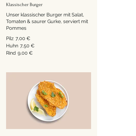
Klassischer Burger
Unser klassischer Burger mit Salat,
Tomaten & saurer Gurke, serviert mit
Pommes
Pilz
7,00 €
Huhn
7,50 €
Rind
9,00 €